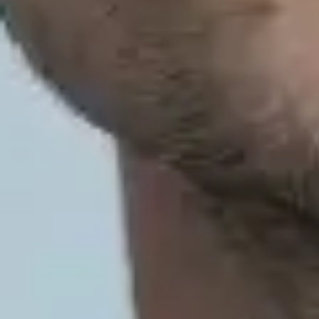
2025年9月13日
概要