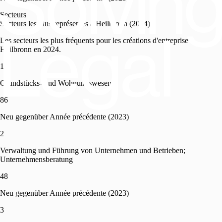
Secteurs
Secteurs les plus représentés à Heilbronn (2024)
Les secteurs les plus fréquents pour les créations d'entreprise à
Heilbronn en 2024.
1
Grundstücks- und Wohnungswesen
86
Neu gegenüber Année précédente (2023)
2
Verwaltung und Führung von Unternehmen und Betrieben;
Unternehmensberatung
48
Neu gegenüber Année précédente (2023)
3