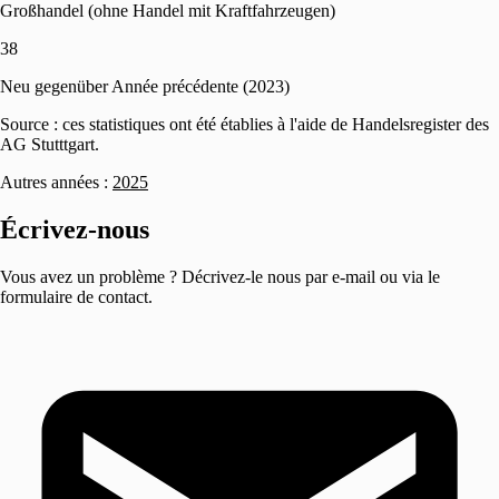
Großhandel (ohne Handel mit Kraftfahrzeugen)
38
Neu gegenüber Année précédente (2023)
Source : ces statistiques ont été établies à l'aide de Handelsregister des
AG Stutttgart.
Autres années :
2025
Écrivez-nous
Vous avez un problème ? Décrivez-le nous par e-mail ou via le
formulaire de contact.