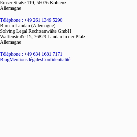
Emser Straße 119, 56076 Koblenz
Allemagne
Téléphone : +49 261 1349 5290
Bureau Landau (Allemagne)
Solving Legal Rechtsanwälte GmbH
Waffenstraße 15, 76829 Landau in der Pfalz
Allemagne
Téléphone : +49 634 1681 7171
Blog
Mentions légales
Confidentialité