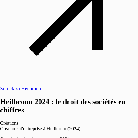
Zurück zu Heilbronn
Heilbronn 2024 : le droit des sociétés en
chiffres
Créations
Créations d'entreprise à Heilbronn (2024)