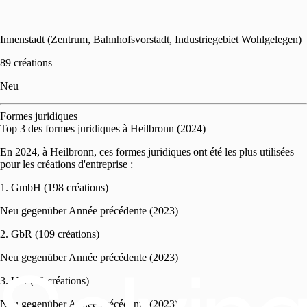
Innenstadt (Zentrum, Bahnhofsvorstadt, Industriegebiet Wohlgelegen)
89 créations
Neu
Formes juridiques
Top 3 des formes juridiques à Heilbronn (2024)
En 2024, à Heilbronn, ces formes juridiques ont été les plus utilisées
pour les créations d'entreprise :
1. GmbH (198 créations)
Neu gegenüber Année précédente (2023)
2. GbR (109 créations)
Neu gegenüber Année précédente (2023)
3. UG (42 créations)
Neu gegenüber Année précédente (2023)