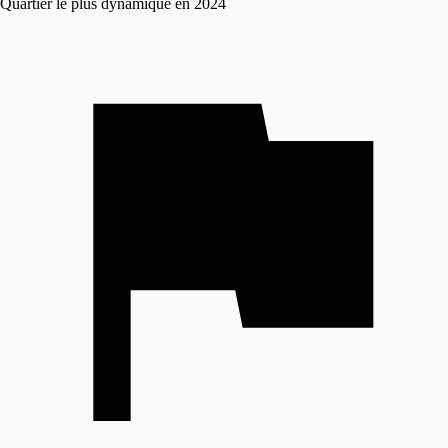
Quartier le plus dynamique en 2024