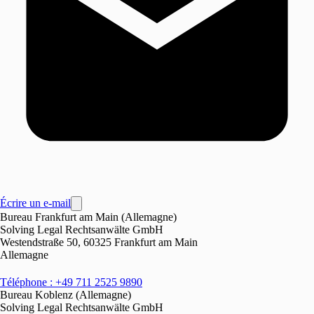
Écrire un e-mail
Bureau Frankfurt am Main (Allemagne)
Solving Legal Rechtsanwälte GmbH
Westendstraße 50, 60325 Frankfurt am Main
Allemagne
Téléphone : +49 711 2525 9890
Bureau Koblenz (Allemagne)
Solving Legal Rechtsanwälte GmbH