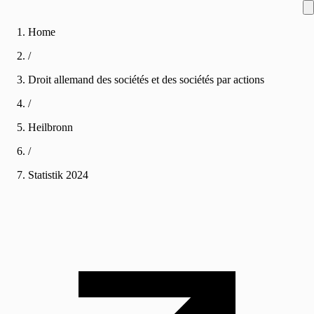
Home
/
Droit allemand des sociétés et des sociétés par actions
/
Heilbronn
/
Statistik
2024