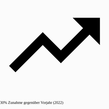
30% Zunahme gegenüber Vorjahr (2022)