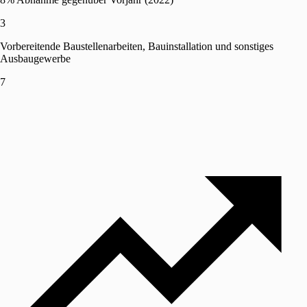
3
Vorbereitende Baustellenarbeiten, Bauinstallation und sonstiges
Ausbaugewerbe
7