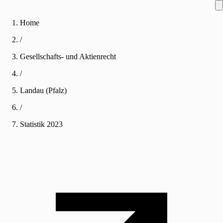
Home
/
Gesellschafts- und Aktienrecht
/
Landau (Pfalz)
/
Statistik
2023