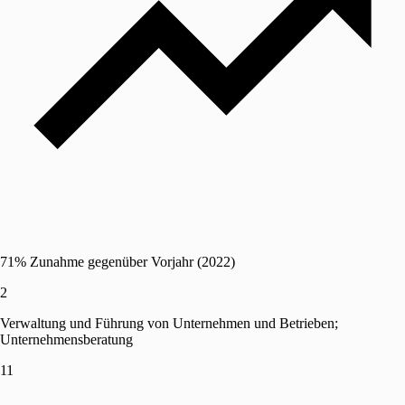
71% Zunahme gegenüber Vorjahr (2022)
2
Verwaltung und Führung von Unternehmen und Betrieben;
Unternehmensberatung
11