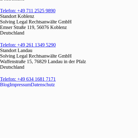
Telefon: +49 711 2525 9890
Standort Koblenz
Solving Legal Rechtsanwälte GmbH
Emser Straße 119, 56076 Koblenz
Deutschland
Telefon: +49 261 1349 5290
Standort Landau
Solving Legal Rechtsanwälte GmbH
Waffenstraße 15, 76829 Landau in der Pfalz
Deutschland
Telefon: +49 634 1681 7171
Blog
Impressum
Datenschutz