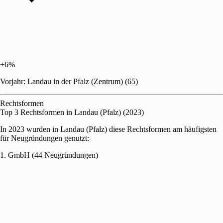
+6%
Vorjahr: Landau in der Pfalz (Zentrum) (65)
Rechtsformen
Top 3 Rechtsformen in Landau (Pfalz) (2023)
In 2023 wurden in Landau (Pfalz) diese Rechtsformen am häufigsten
für Neugründungen genutzt:
1. GmbH (44 Neugründungen)