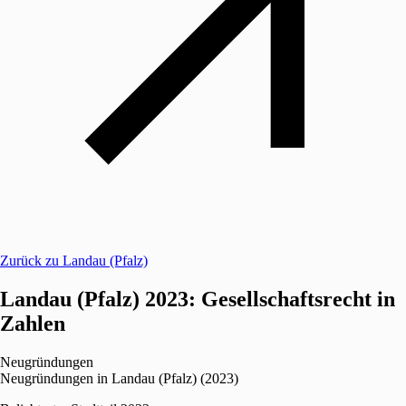
Zurück zu Landau (Pfalz)
Landau (Pfalz) 2023: Gesellschaftsrecht in
Zahlen
Neugründungen
Neugründungen in Landau (Pfalz) (2023)