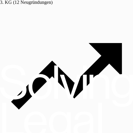
3. KG (12 Neugründungen)