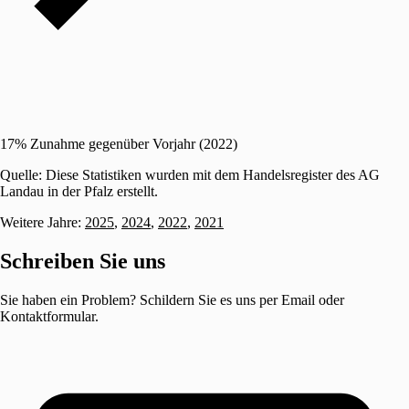
17% Zunahme gegenüber Vorjahr (2022)
Quelle: Diese Statistiken wurden mit dem Handelsregister des AG
Landau in der Pfalz erstellt.
Weitere Jahre:
2025
,
2024
,
2022
,
2021
Schreiben Sie uns
Sie haben ein Problem? Schildern Sie es uns per Email oder
Kontaktformular.