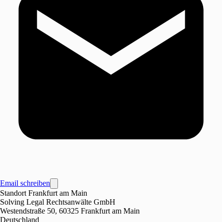
Email schreiben
Standort Frankfurt am Main
Solving Legal Rechtsanwälte GmbH
Westendstraße 50, 60325 Frankfurt am Main
Deutschland