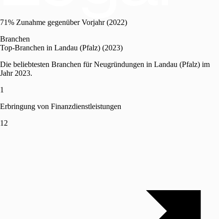
71% Zunahme gegenüber Vorjahr (2022)
Branchen
Top-Branchen in Landau (Pfalz) (2023)
Die beliebtesten Branchen für Neugründungen in Landau (Pfalz) im
Jahr 2023.
1
Erbringung von Finanzdienstleistungen
12