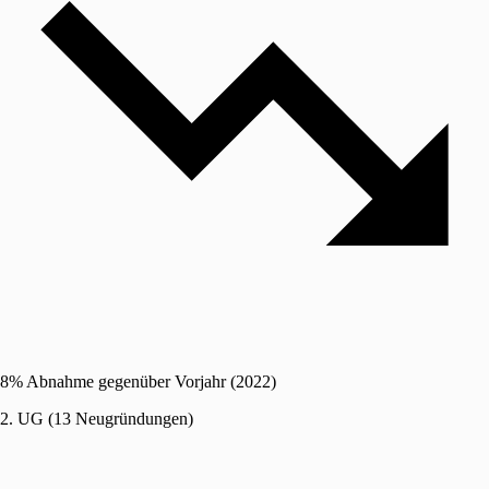
8% Abnahme gegenüber Vorjahr (2022)
2. UG (13 Neugründungen)