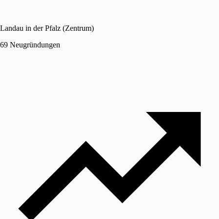
Landau in der Pfalz (Zentrum)
69 Neugründungen