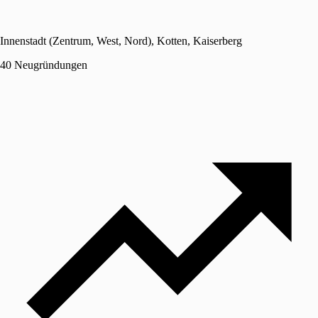
Innenstadt (Zentrum, West, Nord), Kotten, Kaiserberg
40 Neugründungen