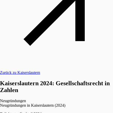
Zurück zu Kaiserslautern
Kaiserslautern 2024: Gesellschaftsrecht in
Zahlen
Neugründungen
Neugründungen in Kaiserslautern (2024)