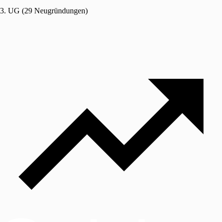
3. UG (29 Neugründungen)