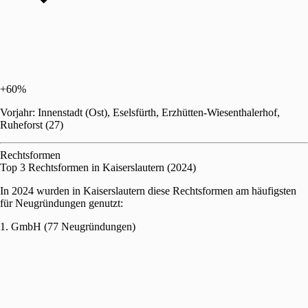
+60%
Vorjahr: Innenstadt (Ost), Eselsfürth, Erzhütten-Wiesenthalerhof,
Ruheforst (27)
Rechtsformen
Top 3 Rechtsformen in Kaiserslautern (2024)
In 2024 wurden in Kaiserslautern diese Rechtsformen am häufigsten
für Neugründungen genutzt:
1. GmbH (77 Neugründungen)