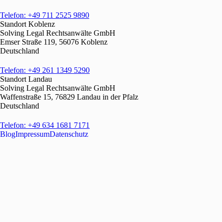
Telefon: +49 711 2525 9890
Standort Koblenz
Solving Legal Rechtsanwälte GmbH
Emser Straße 119, 56076 Koblenz
Deutschland
Telefon: +49 261 1349 5290
Standort Landau
Solving Legal Rechtsanwälte GmbH
Waffenstraße 15, 76829 Landau in der Pfalz
Deutschland
Telefon: +49 634 1681 7171
Blog
Impressum
Datenschutz