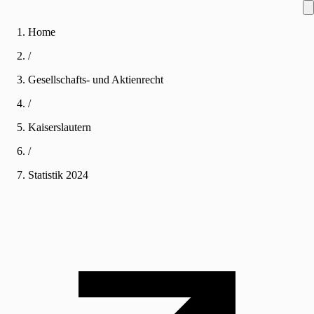
Home
/
Gesellschafts- und Aktienrecht
/
Kaiserslautern
/
Statistik
2024