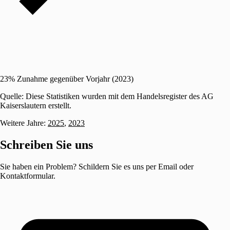
23% Zunahme gegenüber Vorjahr (2023)
Quelle: Diese Statistiken wurden mit dem Handelsregister des AG
Kaiserslautern erstellt.
Weitere Jahre:
2025
,
2023
Schreiben Sie uns
Sie haben ein Problem? Schildern Sie es uns per Email oder
Kontaktformular.