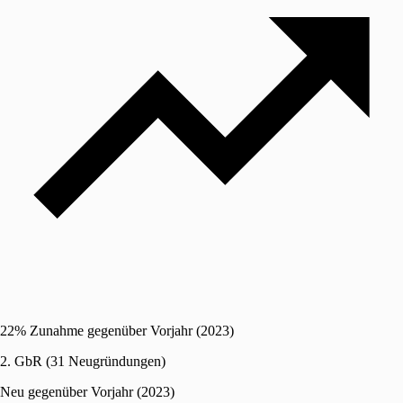
22% Zunahme gegenüber Vorjahr (2023)
2. GbR (31 Neugründungen)
Neu gegenüber Vorjahr (2023)