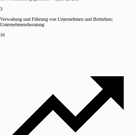
3
Verwaltung und Führung von Unternehmen und Betrieben;
Unternehmensberatung
16