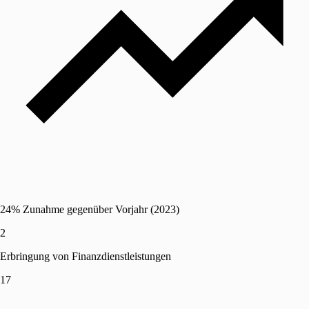
24% Zunahme gegenüber Vorjahr (2023)
2
Erbringung von Finanzdienstleistungen
17