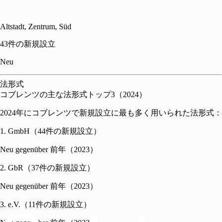
Altstadt, Zentrum, Süd
43件の新規設立
Neu
法形式
コブレンツの主な法形式トップ3（2024）
2024年にコブレンツで新規設立に最も多く用いられた法形式：
1. GmbH（44件の新規設立）
Neu gegenüber 前年（2023）
2. GbR（37件の新規設立）
Neu gegenüber 前年（2023）
3. e.V.（11件の新規設立）