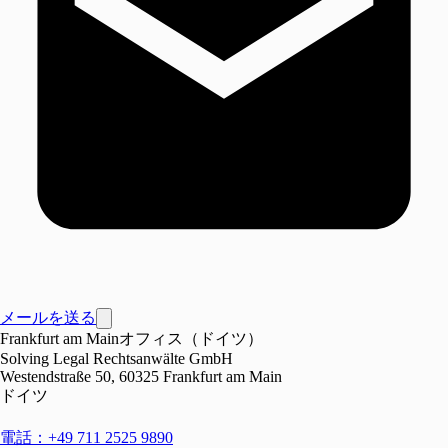
メールを送る
Frankfurt am Mainオフィス（ドイツ）
Solving Legal Rechtsanwälte GmbH
Westendstraße 50, 60325 Frankfurt am Main
ドイツ
電話：+49 711 2525 9890