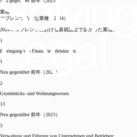
Neu gegenüber 前年（2023）
業種
コブレンツの主な業種（2024）
2024年コブレンツにおける新規設立で多かった業種。
1
Erbringung von Finanzdienstleistungen
14
Neu gegenüber 前年（2023）
2
Grundstücks- und Wohnungswesen
13
Neu gegenüber 前年（2023）
3
Verwaltung und Führung von Unternehmen und Betrieben;