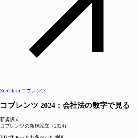
Zurück zu コブレンツ
コブレンツ 2024：会社法の数字で見る
新規設立
コブレンツの新規設立（2024）
2024年もっとも多かった地区