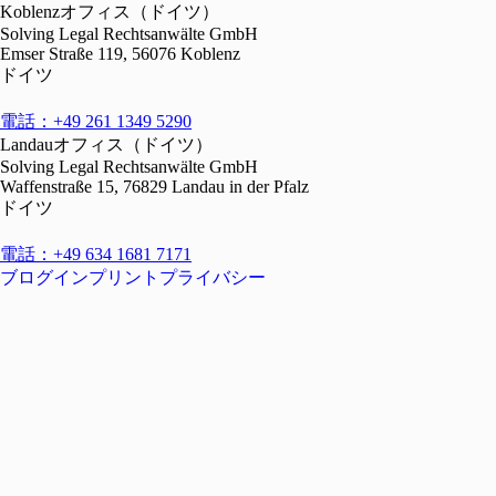
Koblenzオフィス（ドイツ）
Solving Legal Rechtsanwälte GmbH
Emser Straße 119, 56076 Koblenz
ドイツ
電話：+49 261 1349 5290
Landauオフィス（ドイツ）
Solving Legal Rechtsanwälte GmbH
Waffenstraße 15, 76829 Landau in der Pfalz
ドイツ
電話：+49 634 1681 7171
ブログ
インプリント
プライバシー