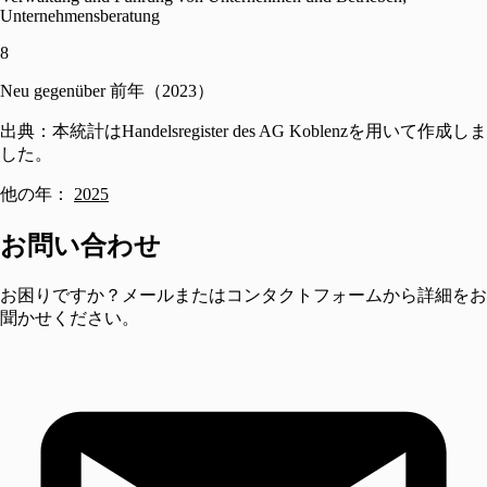
Unternehmensberatung
8
Neu gegenüber 前年（2023）
出典：本統計はHandelsregister des AG Koblenzを用いて作成しま
した。
他の年：
2025
お問い合わせ
お困りですか？メールまたはコンタクトフォームから詳細をお
聞かせください。