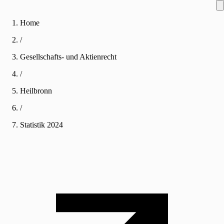
Home
/
Gesellschafts- und Aktienrecht
/
Heilbronn
/
Statistik
2024