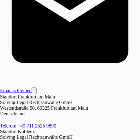
Email schreiben
Standort Frankfurt am Main
Solving Legal Rechtsanwälte GmbH
Westendstraße 50, 60325 Frankfurt am Main
Deutschland
Telefon: +49 711 2525 9890
Standort Koblenz
Solving Legal Rechtsanwälte GmbH