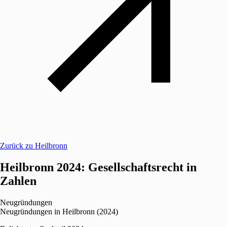
Zurück zu Heilbronn
Heilbronn 2024: Gesellschaftsrecht in
Zahlen
Neugründungen
Neugründungen in Heilbronn (2024)