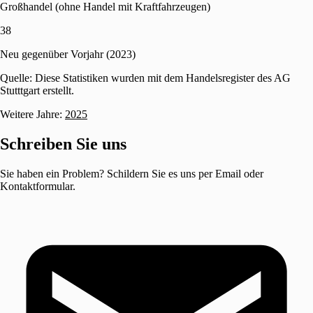
Großhandel (ohne Handel mit Kraftfahrzeugen)
38
Neu gegenüber Vorjahr (2023)
Quelle: Diese Statistiken wurden mit dem Handelsregister des AG
Stutttgart erstellt.
Weitere Jahre:
2025
Schreiben Sie uns
Sie haben ein Problem? Schildern Sie es uns per Email oder
Kontaktformular.