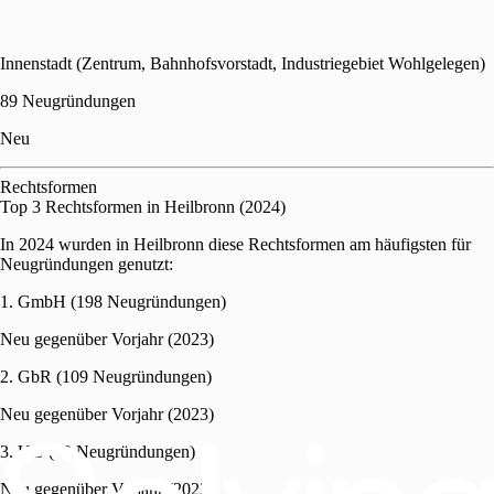
Innenstadt (Zentrum, Bahnhofsvorstadt, Industriegebiet Wohlgelegen)
89 Neugründungen
Neu
Rechtsformen
Top 3 Rechtsformen in Heilbronn (2024)
In 2024 wurden in Heilbronn diese Rechtsformen am häufigsten für
Neugründungen genutzt:
1. GmbH (198 Neugründungen)
Neu gegenüber Vorjahr (2023)
2. GbR (109 Neugründungen)
Neu gegenüber Vorjahr (2023)
3. UG (42 Neugründungen)
Neu gegenüber Vorjahr (2023)