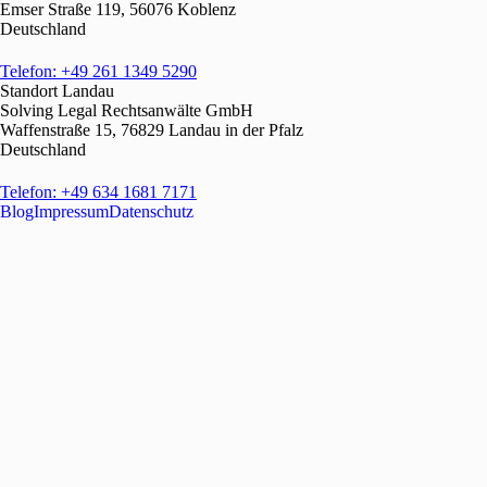
Emser Straße 119, 56076 Koblenz
Deutschland
Telefon: +49 261 1349 5290
Standort Landau
Solving Legal Rechtsanwälte GmbH
Waffenstraße 15, 76829 Landau in der Pfalz
Deutschland
Telefon: +49 634 1681 7171
Blog
Impressum
Datenschutz