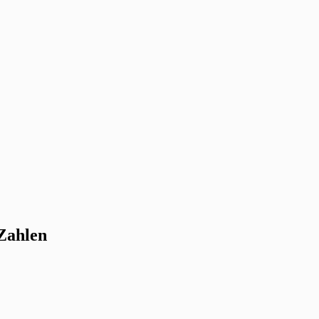
 Zahlen