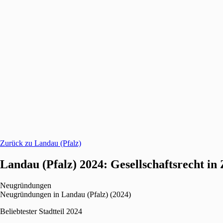
Zurück zu Landau (Pfalz)
Landau (Pfalz) 2024: Gesellschaftsrecht in
Neugründungen
Neugründungen in Landau (Pfalz) (2024)
Beliebtester Stadtteil 2024