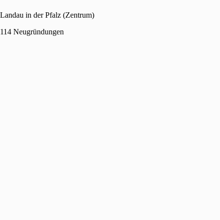
Landau in der Pfalz (Zentrum)
114 Neugründungen