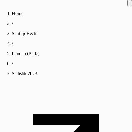
Home
/
Startup-Recht
/
Landau (Pfalz)
/
Statistik
2023