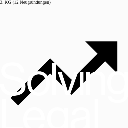
3. KG (12 Neugründungen)