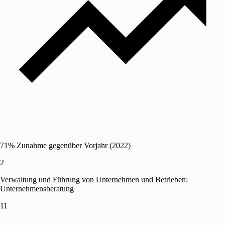
71% Zunahme gegenüber Vorjahr (2022)
2
Verwaltung und Führung von Unternehmen und Betrieben;
Unternehmensberatung
11