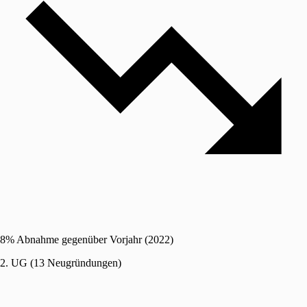
8% Abnahme gegenüber Vorjahr (2022)
2. UG (13 Neugründungen)