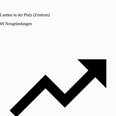
Landau in der Pfalz (Zentrum)
69 Neugründungen