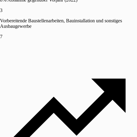
3
Vorbereitende Baustellenarbeiten, Bauinstallation und sonstiges
Ausbaugewerbe
7