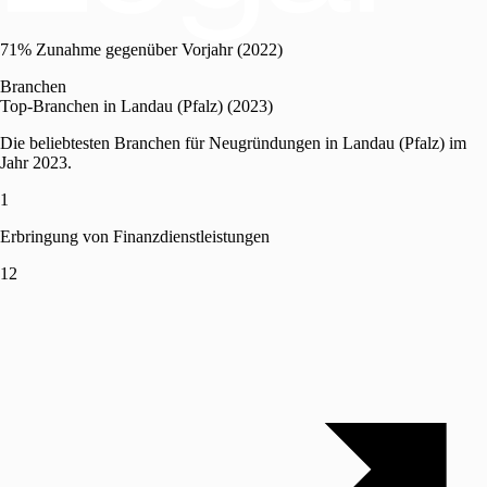
71% Zunahme gegenüber Vorjahr (2022)
Branchen
Top-Branchen in Landau (Pfalz) (2023)
Die beliebtesten Branchen für Neugründungen in Landau (Pfalz) im
Jahr 2023.
1
Erbringung von Finanzdienstleistungen
12